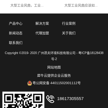
大型工业风扇，工业...
大型工业风扇应该如...
产品中心
解决方案
行业案例
新闻动态
代理加盟
关于我们
联系我们
Copyright ©2019- 2020 广州昂夫环境科技有限公司 - 粤ICP备18128438
号-2
网站地图
犀牛云提供企业云服务
粤公网安备 44011502001112号
18617305557