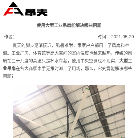
使用大型工业吊扇能解决哪些问题
作者：
时间：
2021-05-20
夏天的脚步逐渐接近，酷暑难耐，家家户户都用上了风扇和空
调。工业厂房、体育馆等高大空间的室内温度也越来越热，传统的风
扇在三十几度的高温只是杯水车薪，使用中央空调也不现实，
大型工
业吊扇
在各大商家束手无策时派上了用场，那么，它究竟能解决哪些
问题？