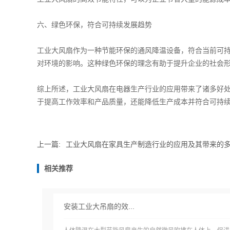
六、绿色环保，符合可持续发展趋势
工业大风扇作为一种节能环保的通风降温设备，符合当前可
对环境的影响。这种绿色环保的理念有助于提升企业的社会
综上所述，工业大风扇在电器生产行业的应用带来了诸多好
于提高工作效率和产品质量，还能降低生产成本并符合可持
上一篇:
工业大风扇在家具生产制造行业的应用及其带来的
相关推荐
安装工业大吊扇的效...