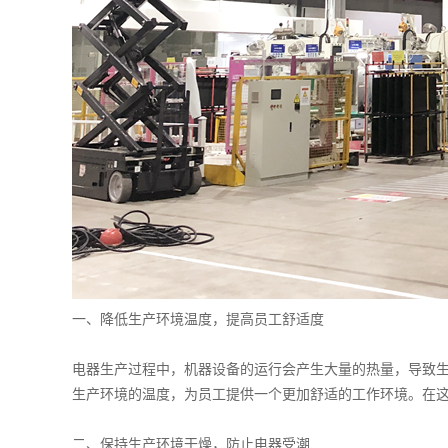
一、降低生产环境温度，提高员工舒适度
电器生产过程中，机器设备的运行会产生大量的热量，导致
生产环境的温度，为员工提供一个更加舒适的工作环境。在
二、保持生产环境干燥，防止电器受潮