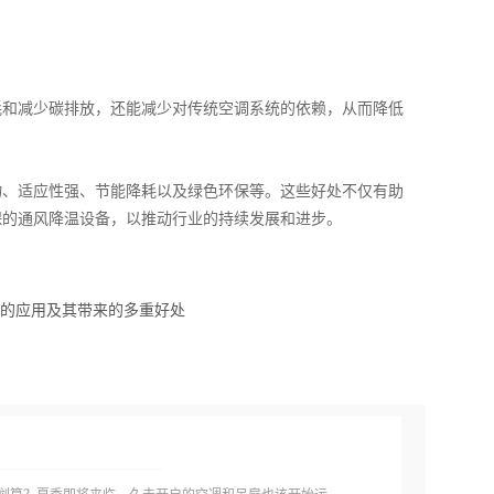
耗和减少碳排放，还能减少对传统空调系统的依赖，从而降低
物、适应性强、节能降耗以及绿色环保等。这些好处不仅有助
保的通风降温设备，以推动行业的持续发展和进步。
的应用及其带来的多重好处