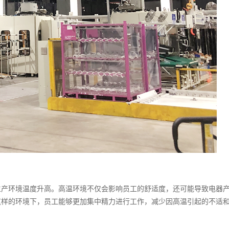
生产环境温度升高。高温环境不仅会影响员工的舒适度，还可能导致电器
这样的环境下，员工能够更加集中精力进行工作，减少因高温引起的不适