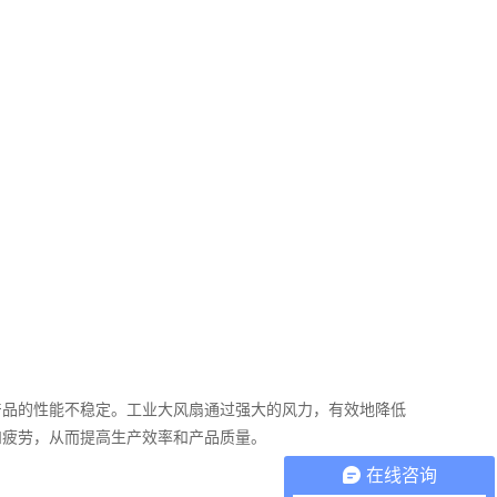
产品的性能不稳定。工业大风扇通过强大的风力，有效地降低
和疲劳，从而提高生产效率和产品质量。
在线咨询