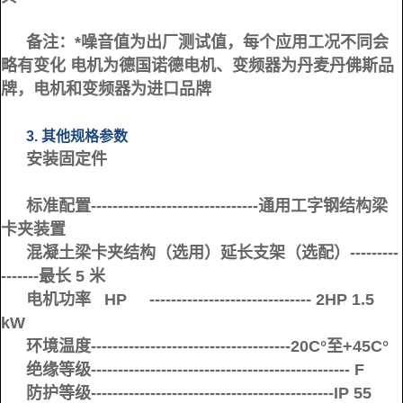
备注：*噪音值为出厂测试值，每个应用工况不同会
略有变化 电机为德国诺德电机、变频器为丹麦丹佛斯品
牌，电机和变频器为进口品牌
3. 其他规格参数
安装固定件
标准配置-------------------------------通用工字钢结构梁
卡夹装置
混凝土梁卡夹结构（选用）延长支架（选配）---------
-------最长 5 米
电机功率 HP ------------------------------ 2HP 1.5
kW
环境温度-------------------------------------20C°至+45C°
绝缘等级------------------------------------------------ F
防护等级---------------------------------------------IP 55