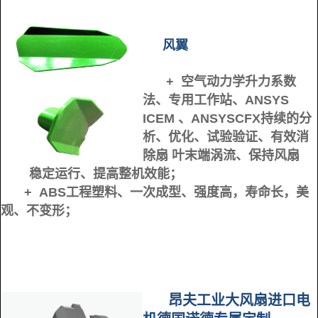
风翼
+ 空气动力学升力系数
法、专用工作站、ANSYS
ICEM 、ANSYSCFX持续的分
析、
优化、试验验证、有效消
除扇
叶末端涡流、保持风扇
稳定运行、提高整机效能；
+ ABS工程塑料、一次成型、强度高，寿命长，美
观、不变形；
昂夫工业大风扇进口电