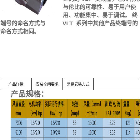
与伦比的可靠性、易于用户使
用、功能集中、易于调试。 终
端号的命名方式与 VLT 系列中其他产品终端号的
命名方式相同。
产品详情
安装空间要求
常见安装方式
产品规格：