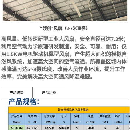
“领创”风扇（3-7米直径）
高风量、低转速新型工业大风扇，安全直径可达7.3米；
利用空气动力学原理研发制造，安全、可靠、耐用；仅
用1.5KW电机驱动机翼型风扇，产生超大面积的模拟自
然风系统，加速高大空间的空气流通，所覆盖区域内体
感降温可达5~8摄氏度，改善人员作业环境，提升工作
效率，完美解决高大空间通风降温难题。
产品详情
产品功能
产品规格：