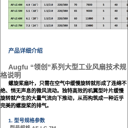
产品详细介绍
Augfu “领创”系列大型工业风扇技术规
格说明
螺旋桨扇叶，只需在空气中缓慢旋转就形成了连绵不
绝、悄无声息的微风流动。独特高效的机翼型叶片缓慢
旋转就产生的大量气流向下推动，从而构筑成一种近乎
完美的螺旋桨的排气。
1. 型号规格参数