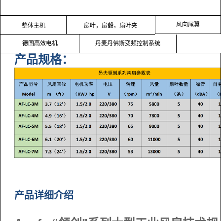
风向尾翼
整体主机
扇叶，扇毂，扇叶夹
德国高效电机
丹麦丹佛斯变频控制系统
产品规格：
产品详细介绍