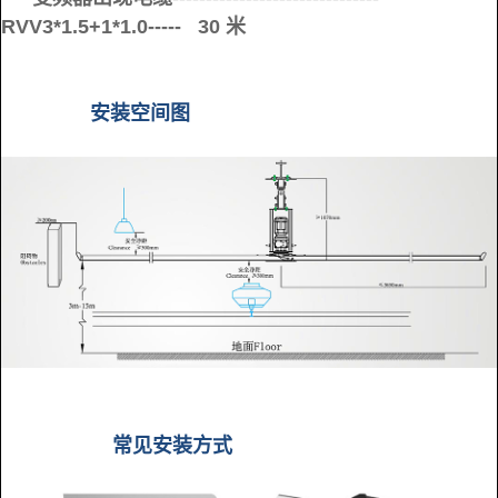
RVV3*1.5+1*1.0----- 30 米
安装空间图
常见安装方式