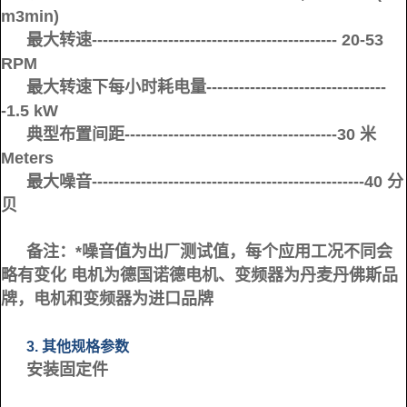
m3min)
最大转速--------------------------------------------- 20-53
RPM
最大转速下每小时耗电量---------------------------------
-1.5 kW
典型布置间距---------------------------------------30 米
Meters
最大噪音--------------------------------------------------40 分
贝
备注：*噪音值为出厂测试值，每个应用工况不同会
略有变化 电机为德国诺德电机、变频器为丹麦丹佛斯品
牌，电机和变频器为进口品牌
3. 其他规格参数
安装固定件