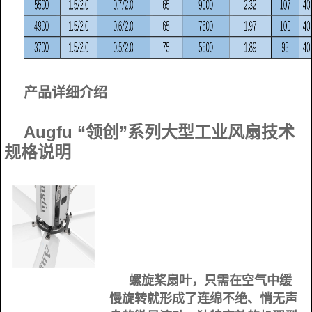
产品详细介绍
Augfu “领创”系列大型工业风扇技术
规格说明
螺旋桨扇叶，只需在空气中缓
慢旋转就形成了连绵不绝、悄无声