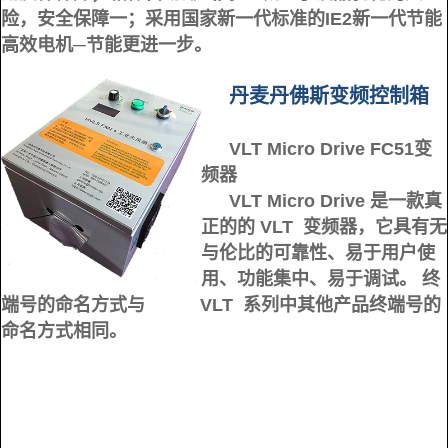
险，安全保障一；
采用国家新一代标准的IE2新一代节能
高效电机─节能更进一步。
丹麦丹佛斯变频控制箱
VLT Micro Drive FC51变
频器
VLT Micro Drive 是一款真
正的的 VLT 变频器，它具有无
与伦比的可靠性、易于用户使
用、功能集中、易于调试。 终
端号的命名方式与 VLT 系列中其他产品终端号的
命名方式相同。