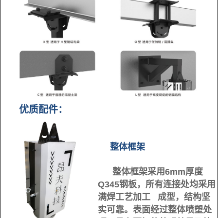
优质配件：
整体框架
整体框架采用6mm厚度
Q345钢板，所有连接处均采用
满焊工艺加工 成型，结构坚
实可靠。表面经过整体喷塑处