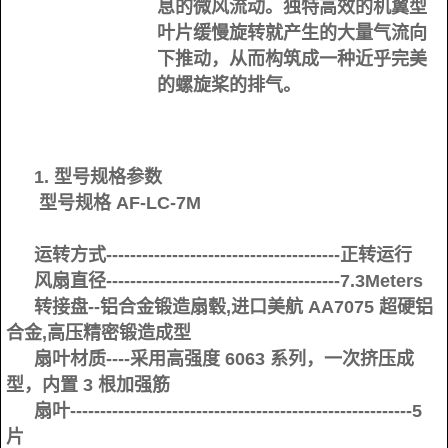
息的微风流动。独特高效的机翼型
叶片缓慢旋转就产生的大量气流向
下推动，从而构筑成一种近乎完美
的螺旋桨的排气。
1. 型号规格参数
型号规格 AF-LC-7M
运转方式---------------------------------------正转运行
风扇直径---------------------------------------7.3Meters
转接盘--铝合金锻造扇毂,进口美航 AA7075 超硬铝
合金,高压精密锻造成型
扇叶材质----采用高强度 6063 系列，一次挤压成
型，内置 3 根加强筋
扇叶---------------------------------------------------------5
片