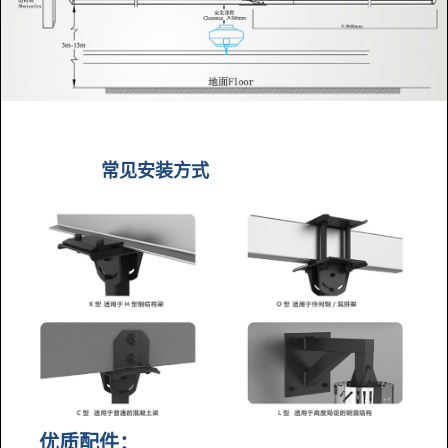
常见安装方式
优质配件：