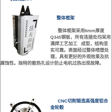
整体框架
整体框架采用6mm厚度
Q345钢板，所有连接处均采用
满焊工艺加工 成型，结构坚
实可靠。表面经过整体喷塑处
理，具有更好的外观效果及抗
腐蚀性。独特的散热孔设计防止电机过热出现故障。
CNC切削锻造高强度铝合
金轮毂